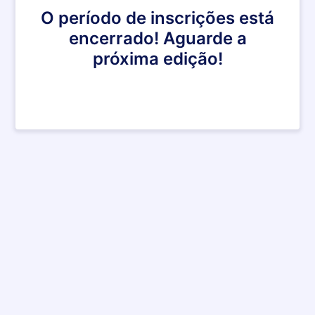
O período de inscrições está
encerrado! Aguarde a
próxima edição!