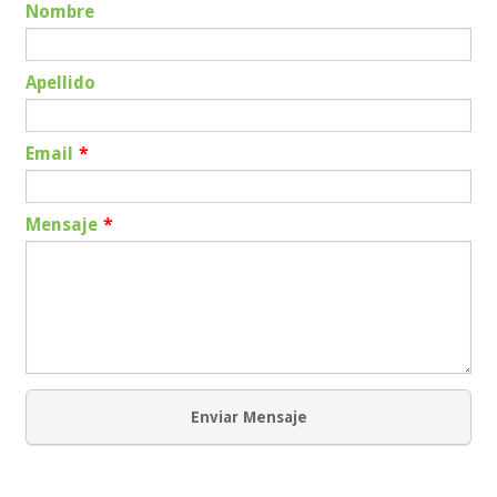
Nombre
Apellido
Email
*
Mensaje
*
Enviar Mensaje