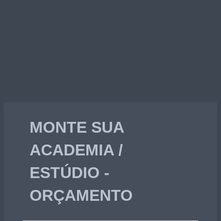
MONTE SUA
ACADEMIA /
ESTÚDIO -
ORÇAMENTO