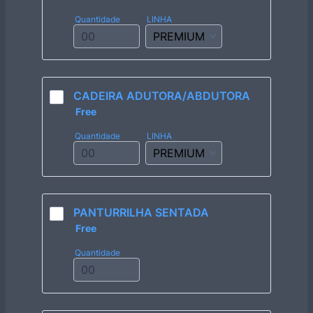
Quantidade
LINHA
CADEIRA ADUTORA/ABDUTORA
Free
Free
Quantidade
LINHA
PANTURRILHA SENTADA
Free
Free
Quantidade