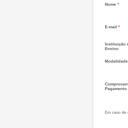
Nome
*
E-mail
*
Instituição 
Ensino
Modalidade
Comprovant
Pagamento
Em caso de 