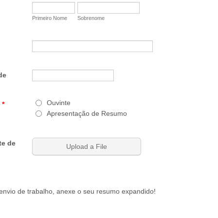
Primeiro Nome
Sobrenome
de
Ouvinte
*
Apresentação de Resumo
e de
Upload a File
envio de trabalho, anexe o seu resumo expandido!