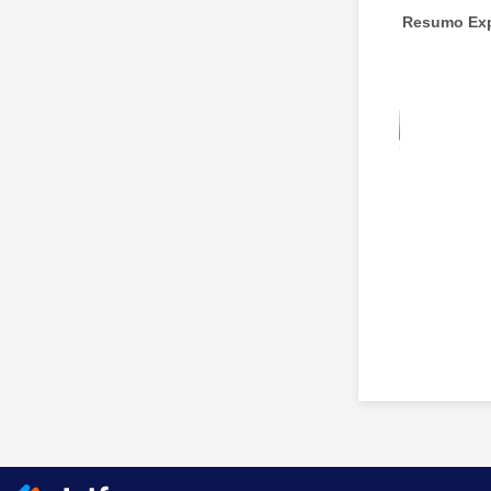
Resumo Ex