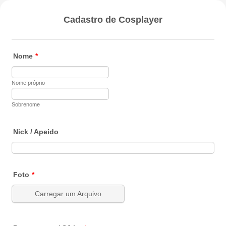
Cadastro de Cosplayer
Nome
*
Nome próprio
Sobrenome
Nick / Apeido
Foto
*
Carregar um Arquivo