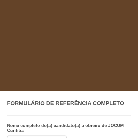
FORMULÁRIO DE REFERÊNCIA COMPLETO
Nome completo do(a) candidato(a) a obreiro de JOCUM
Curitiba