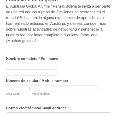
El Australia Global Alumni / Peru & Bolivia te invita a ser parte
de una red agrupa a ¡más de 2 millones de personas en el
mundo! Si has tenido alguna experiencia de aprendizaje o
has realizado estudios en Australia, y deseas conocer más
sobre nuestras actividades de networking y pertenecer a
nuestra red, por favor completa el siguiente formulario.
¡Muchas gracias!
Nombre completo / Full name
Número de celular / Mobile number
Area Code
Phone Number
Correo electrónico/E-mail address