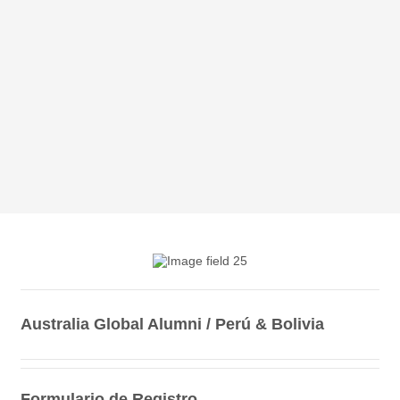
Australia Global Alumni / Perú & Bolivia
Formulario de Registro