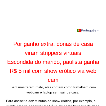
Português
Por ganho extra, donas de casa
viram strippers virtuais
Escondida do marido, paulista ganha
R$ 5 mil com show erótico via web
cam
Sem mostrarem rosto, elas contam como trabalham com
webcam e laptop sem sair de casa!
Para assistir a dez minutos de show erótico, por exemplo, o