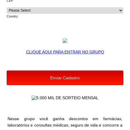
CEP
Country
CLIQUE AQUI PARA ENTRAR NO GRUPO
Enviar Cadastro
Nesse grupo você ganha descontos em farmácias,
laboratórios e consultas médicas, seguro de vida e concorre a