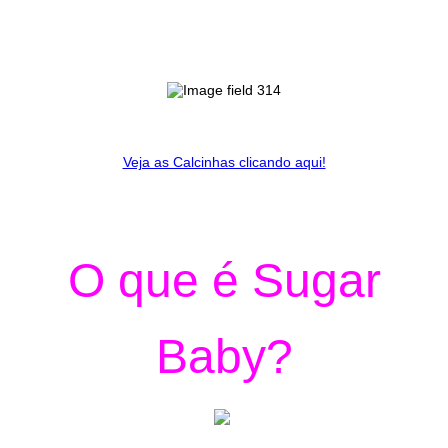
Veja as Calcinhas clicando aqui!
O que é Sugar
Baby?