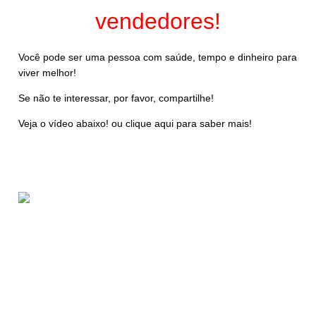
vendedores!
Você pode ser uma pessoa com saúde, tempo e dinheiro para
viver melhor!
Se não te interessar, por favor, compartilhe!
Veja o vídeo abaixo! ou clique aqui para saber mais!