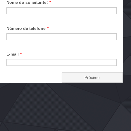
Nome do solicitante:
*
Número de telefone
*
E-mail
*
Próximo