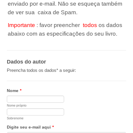
enviado por e-mail.
Não se esqueça também
de ver sua
caixa de Spam.
Importante
: favor preencher
todos
os dados
abaixo com as especificações do seu livro.
Dados do autor
Preencha todos os dados* a seguir:
Nome
*
Nome próprio
Sobrenome
Digite seu e-mail aqui
*