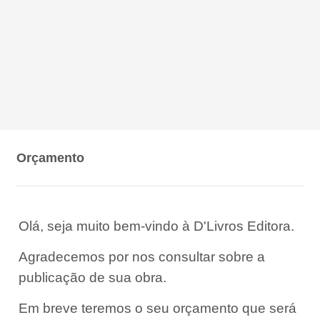
Orçamento
Olá, seja muito bem-vindo à D'Livros Editora.
Agradecemos por nos consultar sobre a
publicação de sua obra.
Em breve teremos o seu orçamento que será