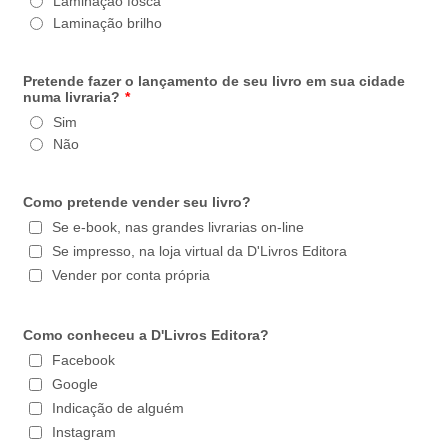
Laminação fosca
Laminação brilho
Pretende fazer o lançamento de seu livro em sua cidade
numa livraria?
*
Sim
Não
Como pretende vender seu livro?
Se e-book, nas grandes livrarias on-line
Se impresso, na loja virtual da D'Livros Editora
Vender por conta própria
Como conheceu a D'Livros Editora?
Facebook
Google
Indicação de alguém
Instagram