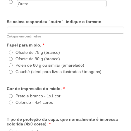
Se acima respondeu "outro", indique o formato.
Coloque em centímetros.
Papel para miolo.
*
Ofsete de 75 g (branco)
Ofsete de 90 g (branco)
Pólen de 80 g ou similar (amarelado)
Couché (ideal para livros ilustrados / imagens)
Cor de impressão do miolo.
*
Preto e branco - 1x1 cor
Colorido - 4x4 cores
Tipo de proteção da capa, que normalmente é impressa
colorida (4x0 cores).
*