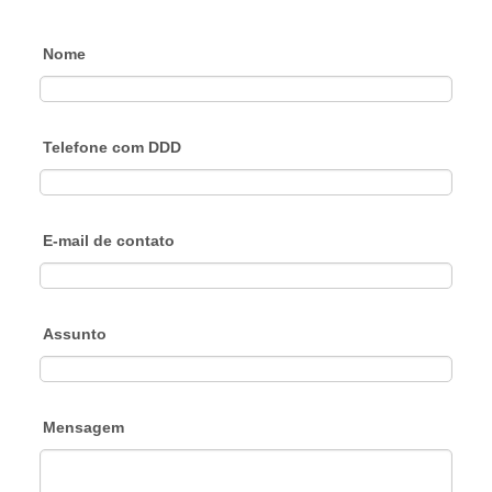
Nome
Telefone com DDD
E-mail de contato
Assunto
Mensagem