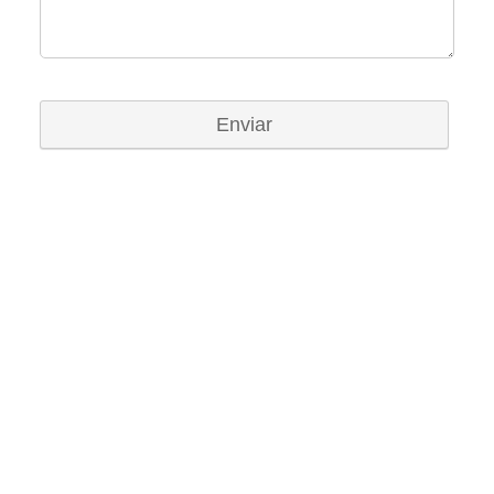
Enviar