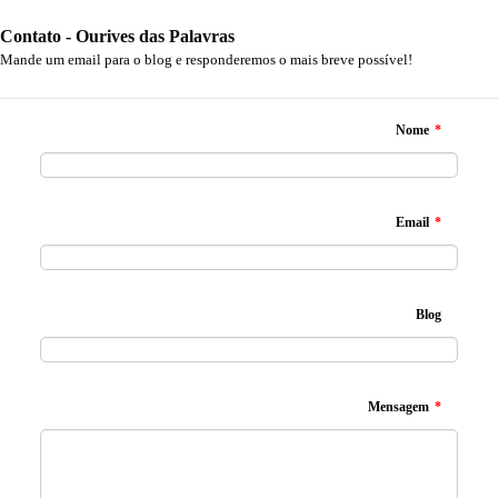
Contato - Ourives das Palavras
Mande um email para o blog e responderemos o mais breve possível!
Nome
*
Email
*
Blog
Mensagem
*