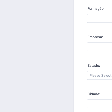
Formação:
Empresa:
Estado:
Cidade: