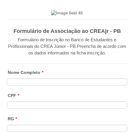
Formulário de Associação ao CREAjr - PB
Formulário de Inscrição no Banco de Estudantes e
Profissionais do CREA Júnior - PB.Preencha de acordo com
os dados informados na ficha inscrição.
Nome Completo
*
CPF
*
RG
*