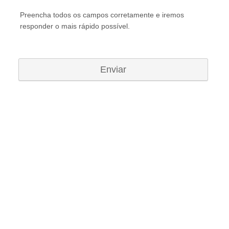
Preencha todos os campos corretamente e iremos
responder o mais rápido possível.
Enviar