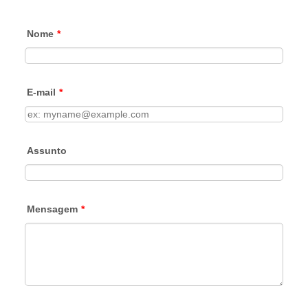
Nome
*
E-mail
*
Assunto
Mensagem
*